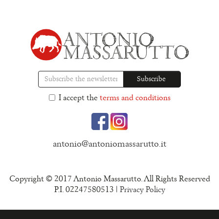
I accept the
terms and conditions
antonio@antoniomassarutto.it
Copyright © 2017 Antonio Massarutto. All Rights Reserved
P.I. 02247580513 |
Privacy Policy