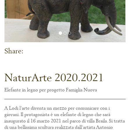
Share:
NaturArte 2020.2021
Elefante in legno per progetto Famiglia Nuova
A Lodi l’arte diventa un mezzo per comunicare con i
giovani. Il protagonista è un elefante di legno che sarà
inaugurato il 16 marzo 2021 nel parco di villa Braila. Si tratta
di una bellissima scultura realizzata dall’artista Antonio